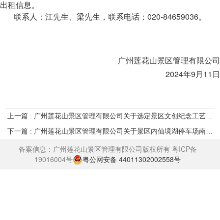
出租信息。
联系人：江先生、梁先生，联系电话：020-84659036。
广州莲花山景区管理有限公司
2024年9月11日
上一篇 : 广州莲花山景区管理有限公司关于选定景区文创纪念工艺品项目供应商结果公示
下一篇 : 广州莲花山景区管理有限公司关于景区内仙境湖停车场南侧商铺（现沙湾牛奶店）在广州产权交易所挂牌公开招租公告
备案信息：广州莲花山景区管理有限公司版权所有
粤ICP备
19016004号
粤公网安备 44011302002558号