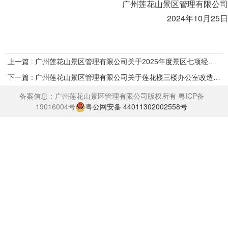
广州莲花山景区管理有限公司
2024年10月25日
上一篇 : 广州莲花山景区管理有限公司关于2025年度景区七项经营项目招募供应商公告
下一篇 : 广州莲花山景区管理有限公司关于莲花楼三楼办公室改造工程的评标结果公示
备案信息：广州莲花山景区管理有限公司版权所有
粤ICP备
19016004号
粤公网安备 44011302002558号