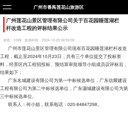
广州市番禺莲花山旅游区
广州莲花山景区管理有限公司关于百花园睡莲湖栏
杆改造工程的评标结果公示
浏览：1098
发表时间：2024-10-25 08:59:00
广州市莲花山景区管理有限公司现有百花园睡莲湖栏杆改造
工程，截止至2024年10月23日，共有三个单位提交了投标资
料，经景区内工程招投标、预结算审批领导小组成员议评标后，
结果如下：
广东名城建设有限公司为第一中标候选单位，广东信耀建设
工程有限公司为第二中标候选单位，广东灏城建设有限公司为第
三中标候选单位。
联系人：何小姐，联系电话：020-84847298。