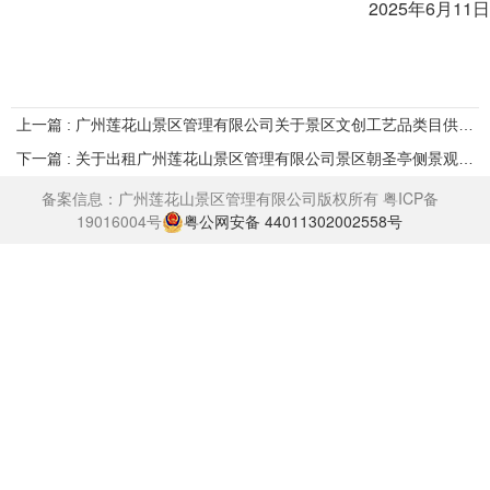
2025年6月11日
上一篇 : 广州莲花山景区管理有限公司关于景区文创工艺品类目供应商招募供应商公告
下一篇 : 关于出租广州莲花山景区管理有限公司景区朝圣亭侧景观池及场地项目结果公示
备案信息：广州莲花山景区管理有限公司版权所有
粤ICP备
19016004号
粤公网安备 44011302002558号