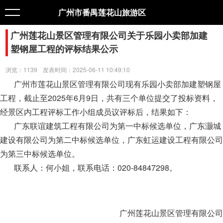
广州市番禺莲花山旅游区
广州莲花山景区管理有限公司关于乐园小卖部加建
塑钢屋工程的评标结果公示
浏览：1139
发表时间：2025-06-11 10:49:10
广州市莲花山景区管理有限公司现有乐园小卖部加建塑钢屋
工程，截止至2025年6月9日，共有三个单位提交了投标资料，
经景区内工程评标工作小组成员议评标后，结果如下：
广东联谊建筑工程有限公司为第一中标候选单位，广东灏城
建设有限公司为第二中标候选单位，广东虹运建设工程有限公司
为第三中标候选单位。
联系人：何小姐，联系电话：020-84847298。
广州莲花山景区管理有限公司