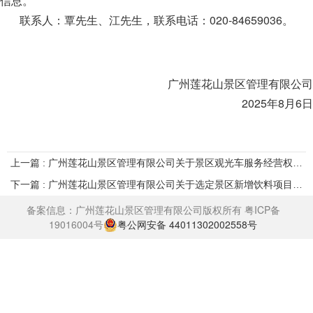
信息。
联系人：覃先生、江先生，联系电话：020-84659036。
广州莲花山景区管理有限公司
2025年8月6日
上一篇 : 广州莲花山景区管理有限公司关于景区观光车服务经营权在广州产权交易所挂牌公开招选公告
下一篇 : 广州莲花山景区管理有限公司关于选定景区新增饮料项目供应商的公示
备案信息：广州莲花山景区管理有限公司版权所有
粤ICP备
19016004号
粤公网安备 44011302002558号